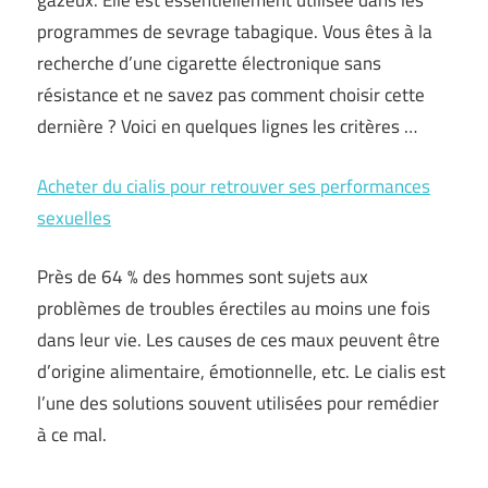
gazeux. Elle est essentiellement utilisée dans les
programmes de sevrage tabagique. Vous êtes à la
recherche d’une cigarette électronique sans
résistance et ne savez pas comment choisir cette
dernière ? Voici en quelques lignes les critères …
Acheter du cialis pour retrouver ses performances
sexuelles
Près de 64 % des hommes sont sujets aux
problèmes de troubles érectiles au moins une fois
dans leur vie. Les causes de ces maux peuvent être
d’origine alimentaire, émotionnelle, etc. Le cialis est
l’une des solutions souvent utilisées pour remédier
à ce mal.