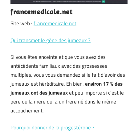
francemedicale.net
Site web :
francemedicale.net
Qui transmet le gène des jumeaux ?
Si vous êtes enceinte et que vous avez des
antécédents familiaux avec des grossesses
multiples, vous vous demandez si le fait d’avoir des
jumeaux est héréditaire. Eh bien,
environ 17 % des
jumeaux ont des jumeaux
et peu importe si c’est le
père ou la mère qui a un frère né dans le même
accouchement.
Pourquoi donner de la progestérone ?