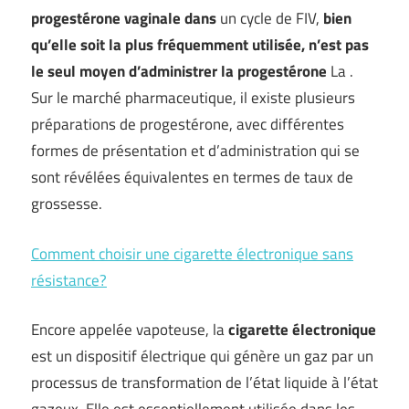
progestérone vaginale dans
un cycle de FIV,
bien
qu’elle soit la plus fréquemment utilisée, n’est pas
le seul moyen d’administrer la progestérone
La .
Sur le marché pharmaceutique, il existe plusieurs
préparations de progestérone, avec différentes
formes de présentation et d’administration qui se
sont révélées équivalentes en termes de taux de
grossesse.
Comment choisir une cigarette électronique sans
résistance?
Encore appelée vapoteuse, la
cigarette électronique
est un dispositif électrique qui génère un gaz par un
processus de transformation de l’état liquide à l’état